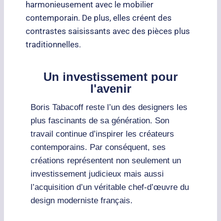
harmonieusement avec le mobilier
contemporain. De plus, elles créent des
contrastes saisissants avec des pièces plus
traditionnelles.
Un investissement pour
l'avenir
Boris Tabacoff reste l’un des designers les
plus fascinants de sa génération. Son
travail continue d’inspirer les créateurs
contemporains. Par conséquent, ses
créations représentent non seulement un
investissement judicieux mais aussi
l’acquisition d’un véritable chef-d’œuvre du
design moderniste français.