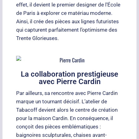
effet, il devient le premier designer de l’École
de Paris à explorer ce matériau moderne.
Ainsi, il crée des pièces aux lignes futuristes
qui capturent parfaitement l’optimisme des
Trente Glorieuses.
La collaboration prestigieuse
avec Pierre Cardin
Par ailleurs, sa rencontre avec Pierre Cardin
marque un tournant décisif. L’atelier de
Tabacoff devient alors le centre de création
pour la maison Cardin. En conséquence, il
conçoit des pièces emblématiques :
baignoires sculpturales, chaises avant-