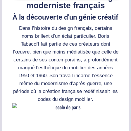
moderniste français
À la découverte d'un génie créatif
Dans l’histoire du design français, certains
noms brillent d’un éclat particulier. Boris
Tabacoff fait partie de ces créateurs dont
l’œuvre, bien que moins médiatisée que celle de
certains de ses contemporains, a profondément
marqué l’esthétique du mobilier des années
1950 et 1960. Son travail incarne l’essence
même du modernisme d’après-guerre, une
période où la création française redéfinissait les
codes du design mobilier.