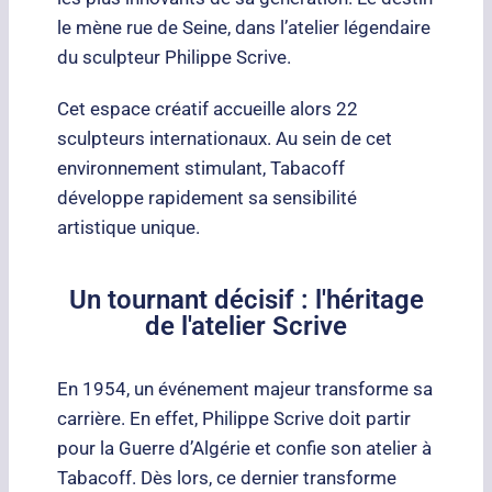
le mène rue de Seine, dans l’atelier légendaire
du sculpteur Philippe Scrive.
Cet espace créatif accueille alors 22
sculpteurs internationaux. Au sein de cet
environnement stimulant, Tabacoff
développe rapidement sa sensibilité
artistique unique.
Un tournant décisif : l'héritage
de l'atelier Scrive
En 1954, un événement majeur transforme sa
carrière. En effet, Philippe Scrive doit partir
pour la Guerre d’Algérie et confie son atelier à
Tabacoff. Dès lors, ce dernier transforme