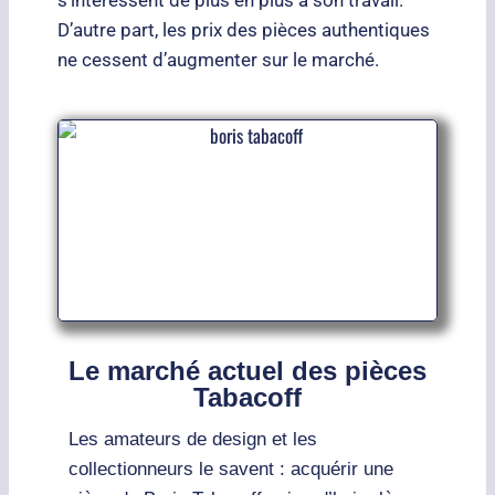
D’autre part, les prix des pièces authentiques
ne cessent d’augmenter sur le marché.
Le marché actuel des pièces
Tabacoff
Les amateurs de design et les
collectionneurs le savent : acquérir une