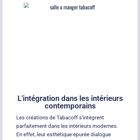
L'intégration dans les intérieurs
contemporains
Les créations de Tabacoff s’intègrent
parfaitement dans les intérieurs modernes.
En effet, leur esthétique épurée dialogue