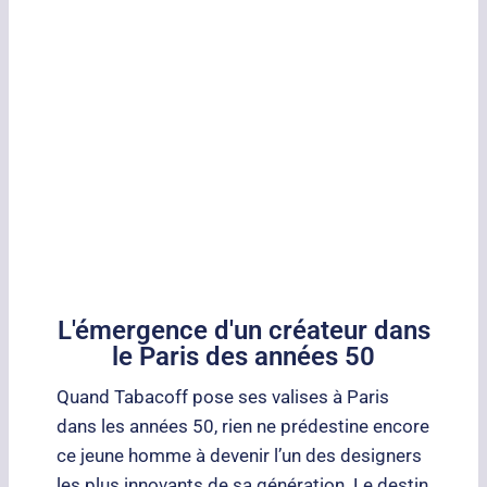
L'émergence d'un créateur dans
le Paris des années 50
Quand Tabacoff pose ses valises à Paris
dans les années 50, rien ne prédestine encore
ce jeune homme à devenir l’un des designers
les plus innovants de sa génération. Le destin