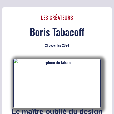
LES CRÉATEURS
Boris Tabacoff
21 décembre 2024
Le maître oublié du design