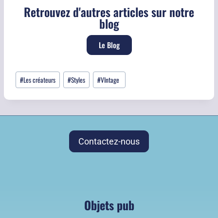
Retrouvez d'autres articles sur notre
blog
Le Blog
#
Les créateurs
#
Styles
#
VIntage
Contactez-nous
Objets pub