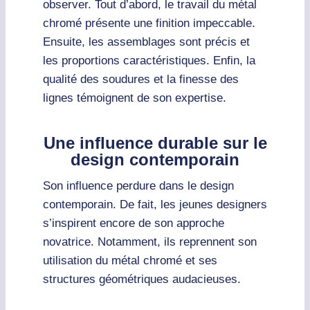
observer. Tout d’abord, le travail du métal
chromé présente une finition impeccable.
Ensuite, les assemblages sont précis et
les proportions caractéristiques. Enfin, la
qualité des soudures et la finesse des
lignes témoignent de son expertise.
Une influence durable sur le
design contemporain
Son influence perdure dans le design
contemporain. De fait, les jeunes designers
s’inspirent encore de son approche
novatrice. Notamment, ils reprennent son
utilisation du métal chromé et ses
structures géométriques audacieuses.