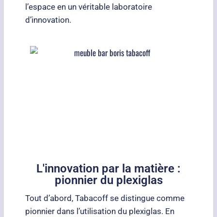
l’espace en un véritable laboratoire
d’innovation.
L'innovation par la matière :
pionnier du plexiglas
Tout d’abord, Tabacoff se distingue comme
pionnier dans l’utilisation du plexiglas. En