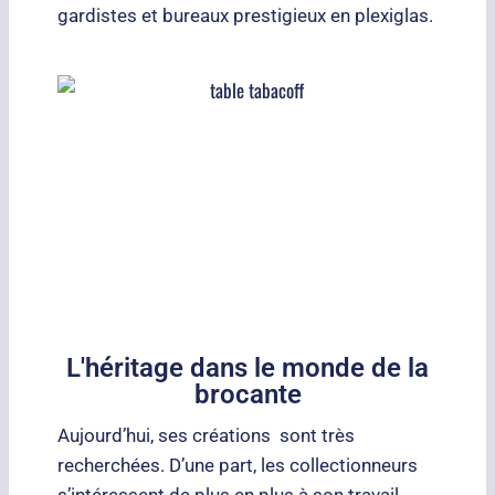
gardistes et bureaux prestigieux en plexiglas.
L'héritage dans le monde de la
brocante
Aujourd’hui, ses créations sont très
recherchées. D’une part, les collectionneurs
s’intéressent de plus en plus à son travail.