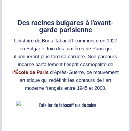
Des racines bulgares à l'avant-
garde parisienne
L’histoire de Boris Tabacoff commence en 1927
en Bulgarie, loin des lumières de Paris qui
illumineront plus tard sa carrière. Son parcours
incarne parfaitement l’esprit cosmopolite de
l’École de Paris
d’Après-Guerre, ce mouvement
artistique qui redéfinit les contours de l’art
moderne français entre 1945 et 2000.