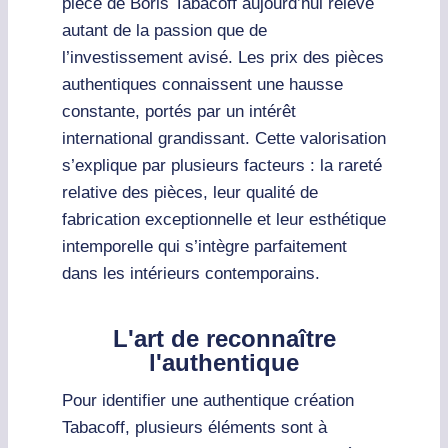
pièce de Boris Tabacoff aujourd’hui relève
autant de la passion que de
l’investissement avisé. Les prix des pièces
authentiques connaissent une hausse
constante, portés par un intérêt
international grandissant. Cette valorisation
s’explique par plusieurs facteurs : la rareté
relative des pièces, leur qualité de
fabrication exceptionnelle et leur esthétique
intemporelle qui s’intègre parfaitement
dans les intérieurs contemporains.
L'art de reconnaître
l'authentique
Pour identifier une authentique création
Tabacoff, plusieurs éléments sont à