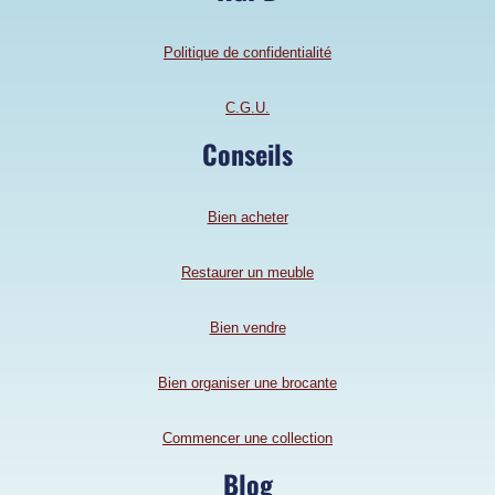
Politique de confidentialité
C.G.U.
Conseils
Bien acheter
Restaurer un meuble
Bien vendre
Bien organiser une brocante
Commencer une collection
Blog