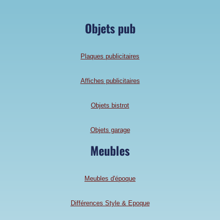
Objets pub
Plaques publicitaires
Affiches publicitaires
Objets bistrot
Objets garage
Meubles
Meubles d'époque
Différences Style & Epoque