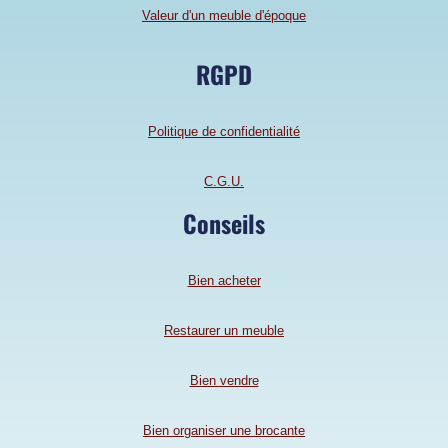
Valeur d'un meuble d'époque
RGPD
Politique de confidentialité
C.G.U.
Conseils
Bien acheter
Restaurer un meuble
Bien vendre
Bien organiser une brocante