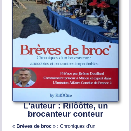
L'auteur : Rilôôtte, un
brocanteur conteur
« Brèves de broc »
: Chroniques d’un