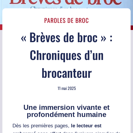
PAROLES DE BROC
« Brèves de broc » :
Chroniques d’un
brocanteur
11 mai 2025
Une immersion vivante et
profondément humaine
Dès les premières pages,
le lecteur est