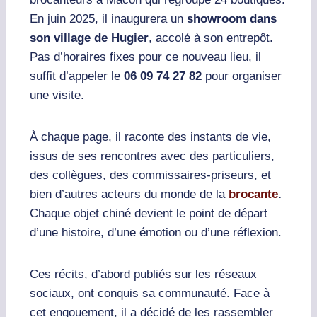
En juin 2025, il inaugurera un
showroom dans
son village de Hugier
, accolé à son entrepôt.
Pas d’horaires fixes pour ce nouveau lieu, il
suffit d’appeler le
06 09 74 27 82
pour organiser
une visite.
À chaque page, il raconte des instants de vie,
issus de ses rencontres avec des particuliers,
des collègues, des commissaires-priseurs, et
bien d’autres acteurs du monde de la
brocante
.
Chaque objet chiné devient le point de départ
d’une histoire, d’une émotion ou d’une réflexion.
Ces récits, d’abord publiés sur les réseaux
sociaux, ont conquis sa communauté. Face à
cet engouement, il a décidé de les rassembler