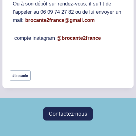
Ou à son dépôt sur rendez-vous, il suffit de
l’appeler au 06 09 74 27 82 ou de lui envoyer un
mail:
brocante2france@gmail.com
compte instagram
@brocante2france
#
brocante
Contactez-nous