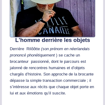
L'homme derrière les objets
Derrière Rilôôtte
(son prénom en néerlandais
prononcé phonétiquement
) se cache un
brocanteur passionné, dont le parcours est
jalonné de rencontres humaines et d’objets
chargés d’histoire. Son approche de la brocante
dépasse la simple transaction commerciale ; il
s’intéresse aux récits que chaque objet porte en
lui et aux émotions qu’il suscite.