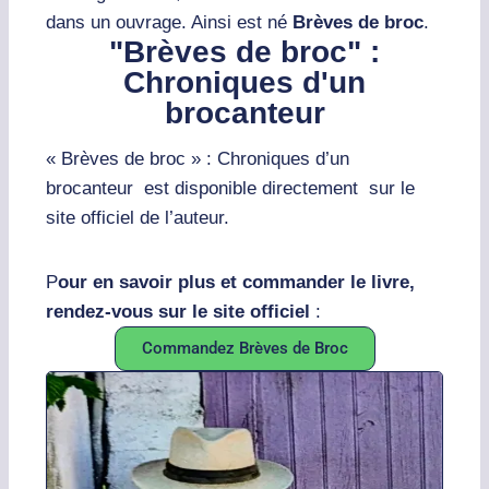
dans un ouvrage. Ainsi est né
Brèves de broc
.
"Brèves de broc" :
Chroniques d'un
brocanteur
« Brèves de broc » : Chroniques d’un
brocanteur est disponible directement sur le
site officiel de l’auteur.
P
our en savoir plus et commander le livre,
rendez-vous sur le site officiel
:
Commandez Brèves de Broc