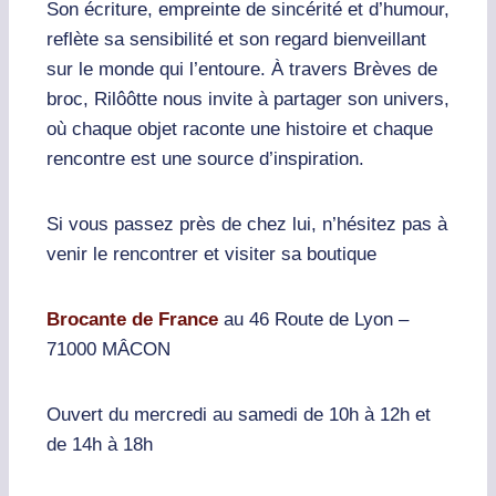
Son écriture, empreinte de sincérité et d’humour,
reflète sa sensibilité et son regard bienveillant
sur le monde qui l’entoure. À travers Brèves de
broc, Rilôôtte nous invite à partager son univers,
où chaque objet raconte une histoire et chaque
rencontre est une source d’inspiration.
Si vous passez près de chez lui, n’hésitez pas à
venir le rencontrer et visiter sa boutique
Brocante de France
au
46 Route de Lyon –
71000 MÂCON
Ouvert du mercredi au samedi de 10h à 12h et
de 14h à 18h