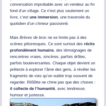
conversation improbable avec un vendeur au fin
fond d’un village. Ce n’est plus seulement un
livre, c’est
une immersion
, une traversée du
quotidien d’un chineur passionné.
Mais
Brèves de broc
ne se limite pas à des
scènes pittoresques. Ce sont surtout des
récits
profondément humains
, des témoignages de
rencontres vraies, sincères, parfois drôles,
parfois bouleversantes. Chaque objet devient un
prétexte à explorer l’âme des gens, à révéler les
fragments de vies qu’on oublie trop souvent de
regarder.
Rilôôtte ne chine pas que des choses :
il collecte de l’humanité
, avec tendresse,
humour et justesse.