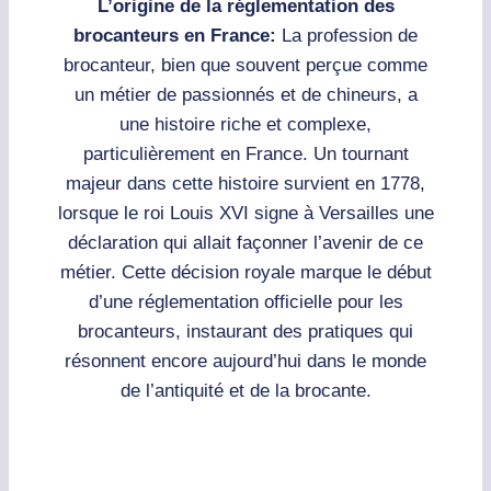
L’origine de la réglementation des
brocanteurs en France:
La profession de
brocanteur, bien que souvent perçue comme
un métier de passionnés et de chineurs, a
une histoire riche et complexe,
particulièrement en France. Un tournant
majeur dans cette histoire survient en 1778,
lorsque le roi Louis XVI signe à Versailles une
déclaration qui allait façonner l’avenir de ce
métier. Cette décision royale marque le début
d’une réglementation officielle pour les
brocanteurs, instaurant des pratiques qui
résonnent encore aujourd’hui dans le monde
de l’antiquité et de la brocante.