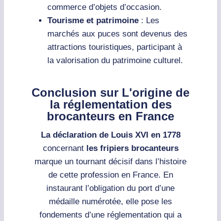
commerce d’objets d’occasion.
Tourisme et patrimoine
: Les
marchés aux puces sont devenus des
attractions touristiques, participant à
la valorisation du patrimoine culturel.
Conclusion sur L'origine de
la réglementation des
brocanteurs en France
La déclaration de Louis XVI en 1778
concernant
les fripiers brocanteurs
marque un tournant décisif dans l’histoire
de cette profession en France. En
instaurant l’obligation du port d’une
médaille numérotée, elle pose les
fondements d’une réglementation qui a