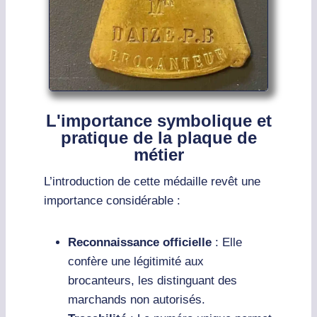
L'importance symbolique et
pratique de la plaque de
métier
L’introduction de cette médaille revêt une
importance considérable :
Reconnaissance officielle
: Elle
confère une légitimité aux
brocanteurs, les distinguant des
marchands non autorisés.