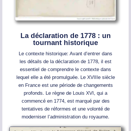
La déclaration de 1778 : un
tournant historique
Le contexte historique: Avant d’entrer dans
les détails de la déclaration de 1778, il est
essentiel de comprendre le contexte dans
lequel elle a été promulguée. Le XVIIIe siècle
en France est une période de changements
profonds. Le règne de Louis XVI, qui a
commencé en 1774, est marqué par des
tentatives de réformes et une volonté de
moderniser l’administration du royaume.