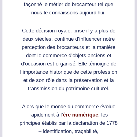
façonné le métier de brocanteur tel que
nous le connaissons aujourd’hui.
Cette décision royale, prise il y a plus de
deux siècles, continue d’influencer notre
perception des brocanteurs et la manière
dont le commerce d’objets anciens et
d’occasion est organisé. Elle témoigne de
l’importance historique de cette profession
et de son rôle dans la préservation et la
transmission du patrimoine culturel.
Alors que le monde du commerce évolue
rapidement à l’
ère numérique
, les
principes établis par la déclaration de 1778
– identification, traçabilité,