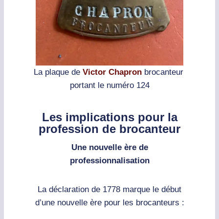
La plaque de
Victor Chapron
brocanteur
portant le numéro 124
Les implications pour la
profession de brocanteur
Une nouvelle ère de
professionnalisation
La déclaration de 1778 marque le début
d’une nouvelle ère pour les brocanteurs :