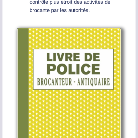
contrôle plus étroit des activités de
brocante par les autorités.