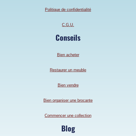
Politique de confidentialité
C.G.U.
Conseils
Bien acheter
Restaurer un meuble
Bien vendre
Bien organiser une brocante
Commencer une collection
Blog