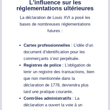
L'influence sur les
réglementations ultérieures
La déclaration de Louis XVI a posé les
bases de nombreuses réglementations
futures :
Cartes professionnelles
: L’idée d’un
document d’identification pour les
commerçants s’est perpétuée.
Registres de police
: L’obligation de
tenir un registre des transactions, bien
que non mentionnée dans la
déclaration de 1778, deviendra plus
tard une pratique courante.
Contrôles administratifs
: La
déclaration a ouvert la voie à un