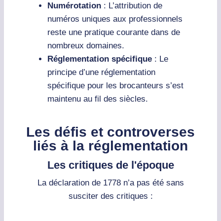
Numérotation
: L’attribution de
numéros uniques aux professionnels
reste une pratique courante dans de
nombreux domaines.
Réglementation spécifique
: Le
principe d’une réglementation
spécifique pour les brocanteurs s’est
maintenu au fil des siècles.
Les défis et controverses
liés à la réglementation
Les critiques de l'époque
La déclaration de 1778 n’a pas été sans
susciter des critiques :