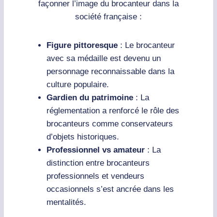
façonner l’image du brocanteur dans la
société française :
Figure pittoresque
: Le brocanteur
avec sa médaille est devenu un
personnage reconnaissable dans la
culture populaire.
Gardien du patrimoine
: La
réglementation a renforcé le rôle des
brocanteurs comme conservateurs
d’objets historiques.
Professionnel vs amateur
: La
distinction entre brocanteurs
professionnels et vendeurs
occasionnels s’est ancrée dans les
mentalités.