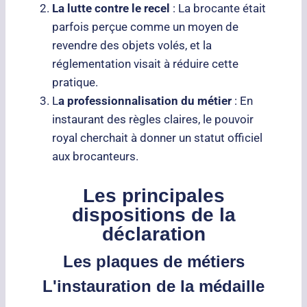
La lutte contre le recel
: La brocante était
parfois perçue comme un moyen de
revendre des objets volés, et la
réglementation visait à réduire cette
pratique.
L
a professionnalisation du métier
: En
instaurant des règles claires, le pouvoir
royal cherchait à donner un statut officiel
aux brocanteurs.
Les principales
dispositions de la
déclaration
Les plaques de métiers
L'instauration de la médaille