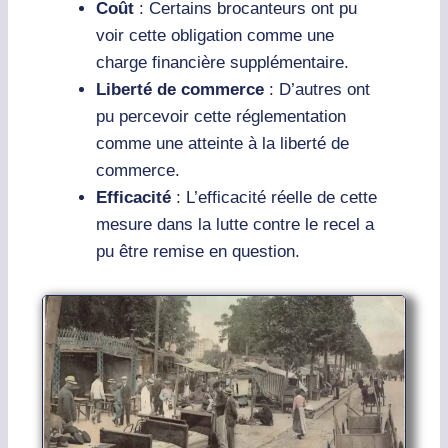
Coût
: Certains brocanteurs ont pu
voir cette obligation comme une
charge financière supplémentaire.
Liberté de commerce
: D’autres ont
pu percevoir cette réglementation
comme une atteinte à la liberté de
commerce.
Efficacité
: L’efficacité réelle de cette
mesure dans la lutte contre le recel a
pu être remise en question.