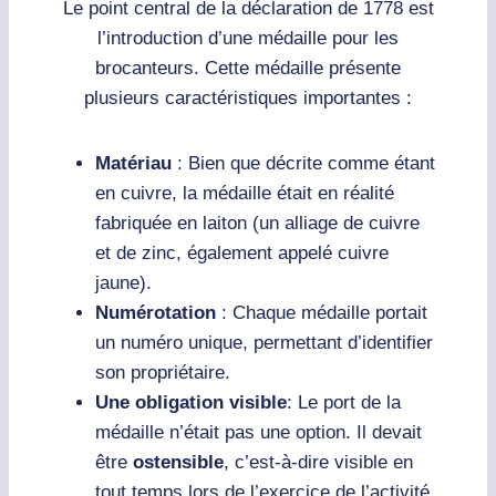
Le point central de la déclaration de 1778 est
l’introduction d’une médaille pour les
brocanteurs. Cette médaille présente
plusieurs caractéristiques importantes :
Matériau
: Bien que décrite comme étant
en cuivre, la médaille était en réalité
fabriquée en laiton (un alliage de cuivre
et de zinc, également appelé cuivre
jaune).
Numérotation
: Chaque médaille portait
un numéro unique, permettant d’identifier
son propriétaire.
Une obligation visible
:
Le port de la
médaille n’était pas une option. Il devait
être
ostensible
, c’est-à-dire visible en
tout temps lors de l’exercice de l’activité