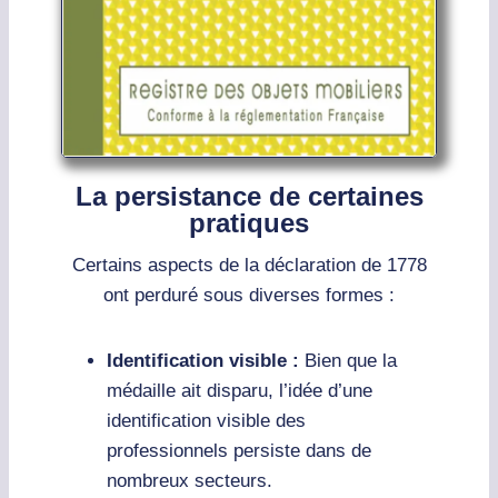
La persistance de certaines
pratiques
Certains aspects de la déclaration de 1778
ont perduré sous diverses formes :
Identification visible :
Bien que la
médaille ait disparu, l’idée d’une
identification visible des
professionnels persiste dans de
nombreux secteurs.