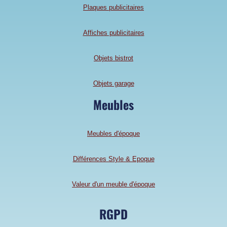
Plaques publicitaires
Affiches publicitaires
Objets bistrot
Objets garage
Meubles
Meubles d'époque
Différences Style & Epoque
Valeur d'un meuble d'époque
RGPD