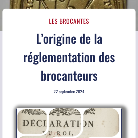
LES BROCANTES
L’origine de la
réglementation des
brocanteurs
22 septembre 2024