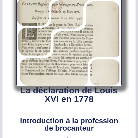
La déclaration de Louis
XVI en 1778
Introduction à la profession
de brocanteur