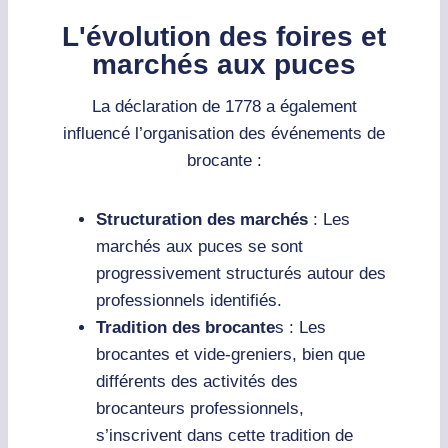
L'évolution des foires et
marchés aux puces
La déclaration de 1778 a également
influencé l’organisation des événements de
brocante :
Structuration des marchés
: Les
marchés aux puces se sont
progressivement structurés autour des
professionnels identifiés.
Tradition des brocante
s : Les
brocantes et vide-greniers, bien que
différents des activités des
brocanteurs professionnels,
s’inscrivent dans cette tradition de