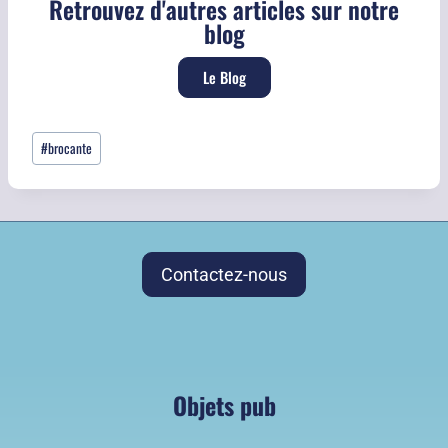
Retrouvez d'autres articles sur notre
blog
Le Blog
#
brocante
Contactez-nous
Objets pub