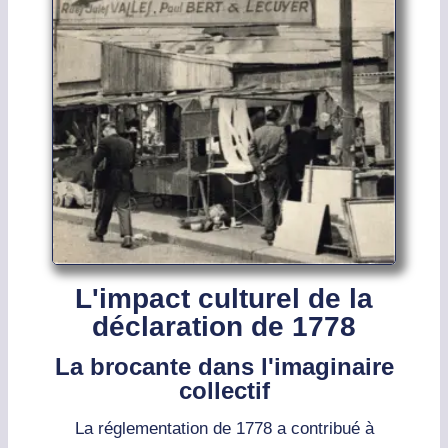
L'impact culturel de la
déclaration de 1778
La brocante dans l'imaginaire
collectif
La réglementation de 1778 a contribué à