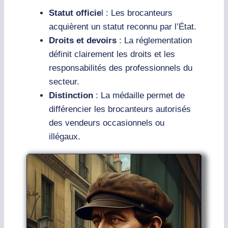
Statut officie
l : Les brocanteurs
acquièrent un statut reconnu par l’État.
Droits et devoirs
: La réglementation
définit clairement les droits et les
responsabilités des professionnels du
secteur.
Distinction
: La médaille permet de
différencier les brocanteurs autorisés
des vendeurs occasionnels ou
illégaux.