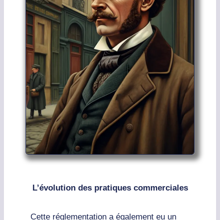
L’évolution des pratiques commerciales
Cette réglementation a également eu un