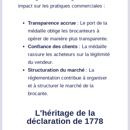
impact sur les pratiques commerciales :
Transparence accrue
: Le port de la
médaille oblige les brocanteurs à
opérer de manière plus transparente.
Confiance des clients
: La médaille
rassure les acheteurs sur la légitimité
du vendeur.
Structuration du marché
: La
réglementation contribue à organiser
et à structurer le marché de la
brocante.
L'héritage de la
déclaration de 1778