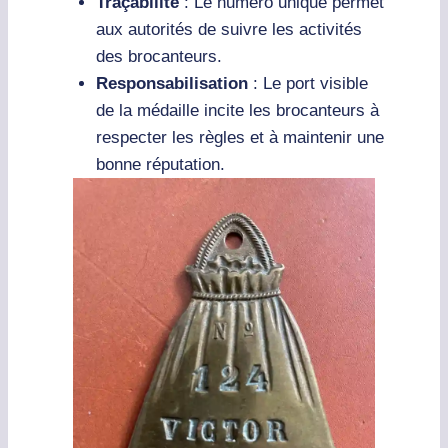
Traçabilité
: Le numéro unique permet
aux autorités de suivre les activités
des brocanteurs.
Responsabilisation
: Le port visible
de la médaille incite les brocanteurs à
respecter les règles et à maintenir une
bonne réputation.