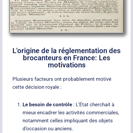
L'origine de la réglementation des
brocanteurs en France: Les
motivations
Plusieurs facteurs ont probablement motivé
cette décision royale :
Le besoin de contrôle
: L’État cherchait à
mieux encadrer les activités commerciales,
notamment celles impliquant des objets
d’occasion ou anciens.