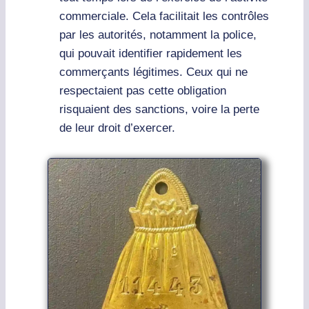
commerciale. Cela facilitait les contrôles
par les autorités, notamment la police,
qui pouvait identifier rapidement les
commerçants légitimes. Ceux qui ne
respectaient pas cette obligation
risquaient des sanctions, voire la perte
de leur droit d’exercer.