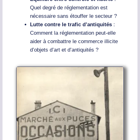
Quel degré de réglementation est
nécessaire sans étouffer le secteur ?
Lutte contre le trafic d’antiquités
:
Comment la réglementation peut-elle
aider à combattre le commerce illicite
d’objets d’art et d’antiquités ?