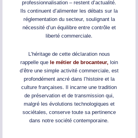
professionnalisation – restent d’actualité.
Ils continuent d’alimenter les débats sur la
réglementation du secteur, soulignant la
nécessité d’un équilibre entre contrôle et
liberté commerciale.
L’héritage de cette déclaration nous
rappelle que
le métier de brocanteur,
loin
d’être une simple activité commerciale, est
profondément ancré dans l’histoire et la
culture françaises. Il incarne une tradition
de préservation et de transmission qui,
malgré les évolutions technologiques et
sociétales, conserve toute sa pertinence
dans notre société contemporaine.