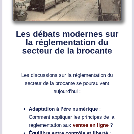
Les débats modernes sur
la réglementation du
secteur de la brocante
Les discussions sur la réglementation du
secteur de la brocante se poursuivent
aujourd’hui :
Adaptation à l’ère numérique
:
Comment appliquer les principes de la
réglementation aux
ventes en ligne
?
Équilibre entre contrôle et liberté
: